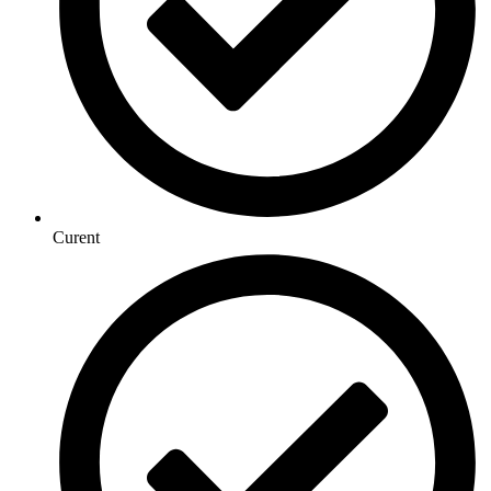
Curent