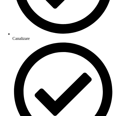
Canalizare