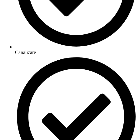
Canalizare