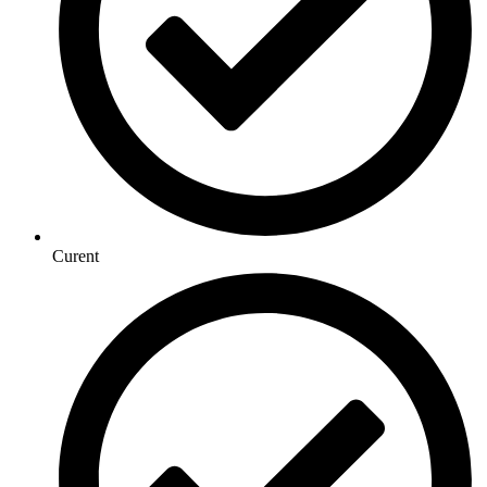
Curent