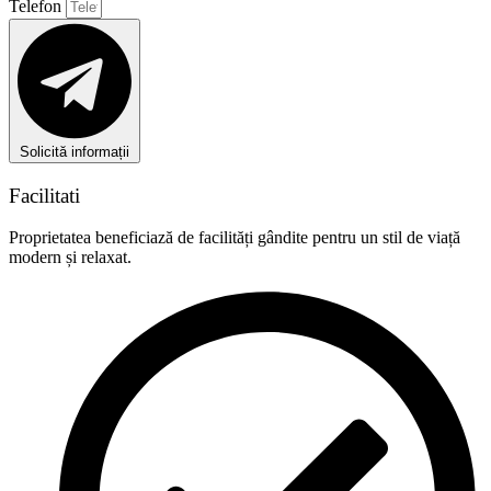
Telefon
Solicită informații
Facilitati
Proprietatea beneficiază de facilități gândite pentru un stil de viață
modern și relaxat.