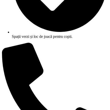
Spații verzi și loc de joacă pentru copii.