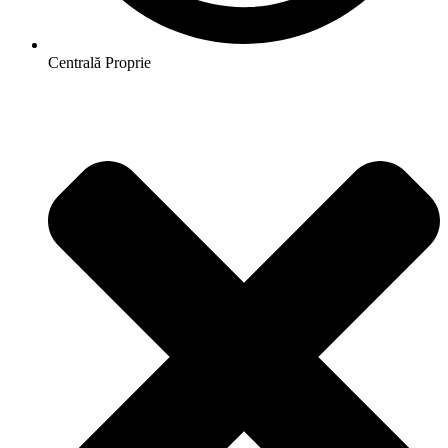
Centrală Proprie