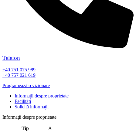
Telefon
+40 751 075 989
+40 757 021 619
Programează o vizionare
Informații despre proprietate
Facilități
Solicită informații
Informații despre proprietate
Tip
A