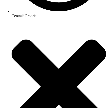
Centrală Proprie