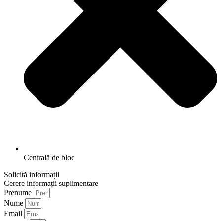
Centrală de bloc
Solicită informații
Cerere informații suplimentare
Prenume
Nume
Email