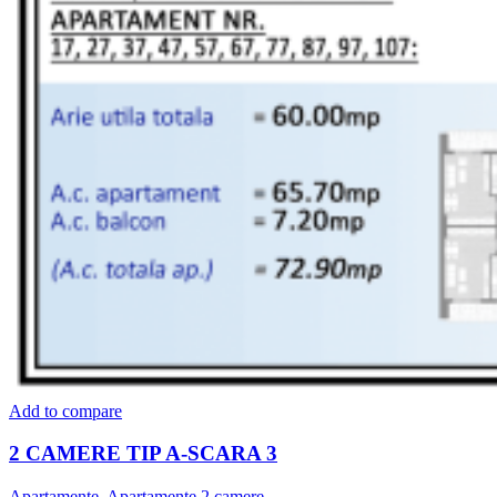
Add to compare
2 CAMERE TIP A-SCARA 3
Apartamente
,
Apartamente 2 camere