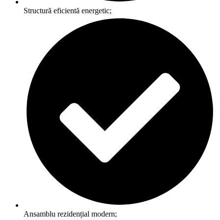
Structură eficientă energetic;
Ansamblu rezidențial modern;