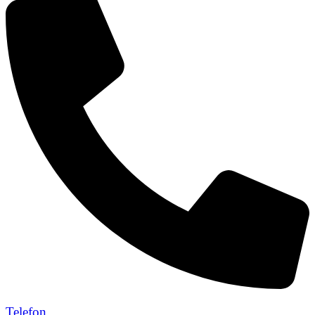
Telefon