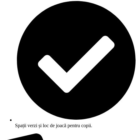
Spații verzi și loc de joacă pentru copii.