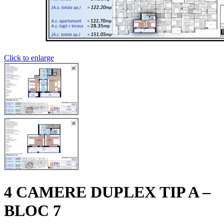
Click to enlarge
4 CAMERE DUPLEX TIP A –
BLOC 7