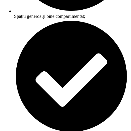
Spațiu generos și bine compartimentat;