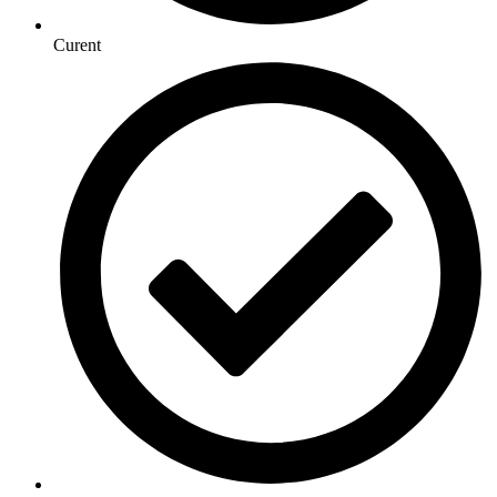
Curent