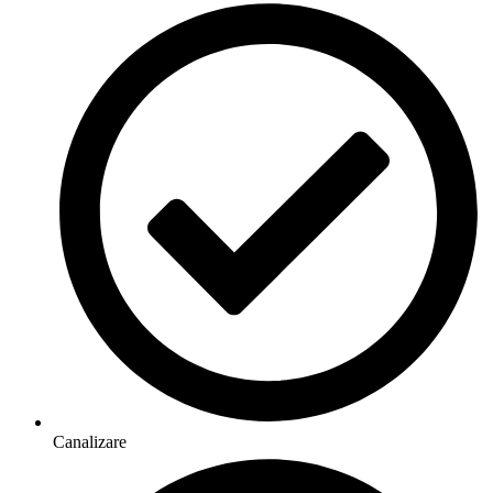
Canalizare