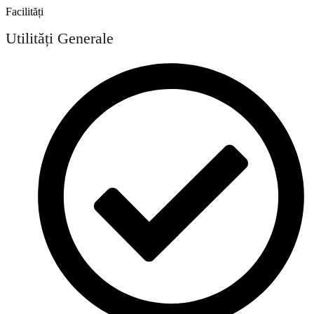
Facilități
Utilități Generale