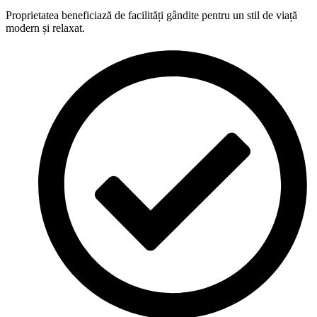
Proprietatea beneficiază de facilități gândite pentru un stil de viață
modern și relaxat.