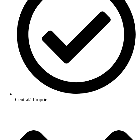
Centrală Proprie