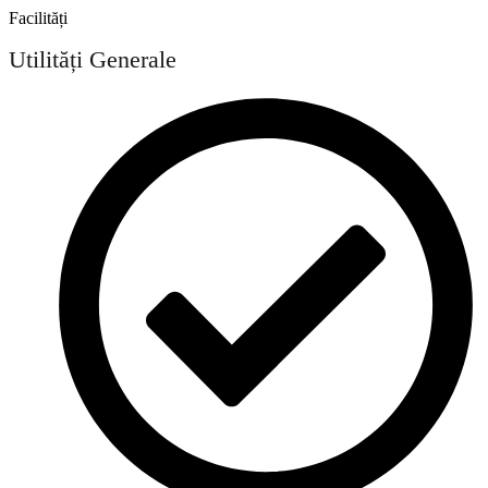
Facilități
Utilități Generale