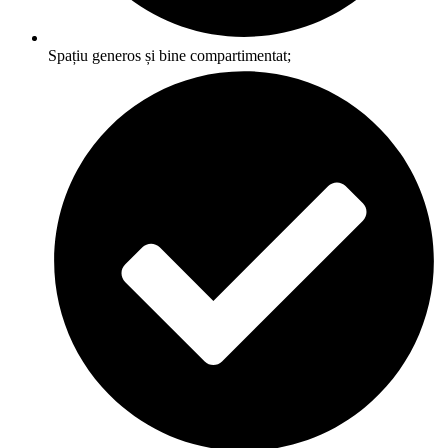
Spațiu generos și bine compartimentat;