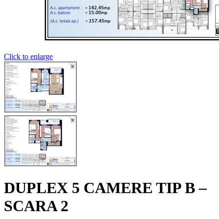
Click to enlarge
DUPLEX 5 CAMERE TIP B –
SCARA 2