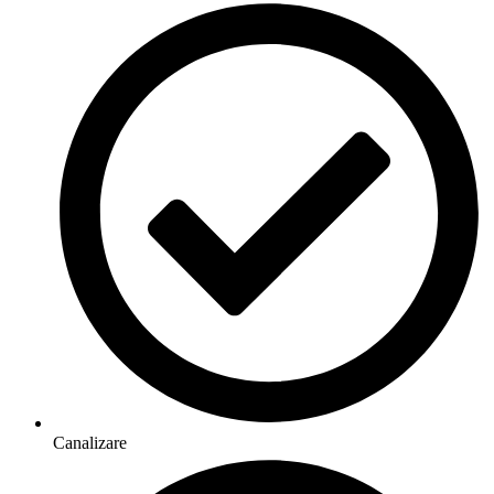
Canalizare