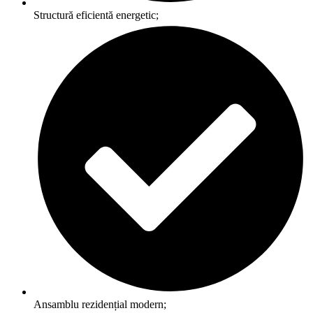
Structură eficientă energetic;
Ansamblu rezidențial modern;