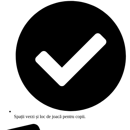
Spații verzi și loc de joacă pentru copii.