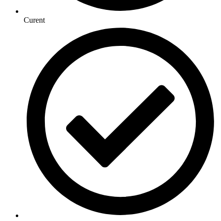
Curent