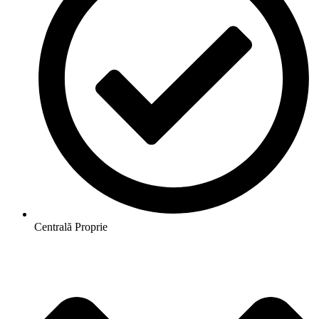
Centrală Proprie