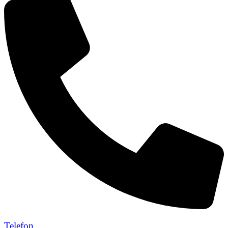
Telefon