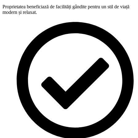
Proprietatea beneficiază de facilități gândite pentru un stil de viață
modern și relaxat.