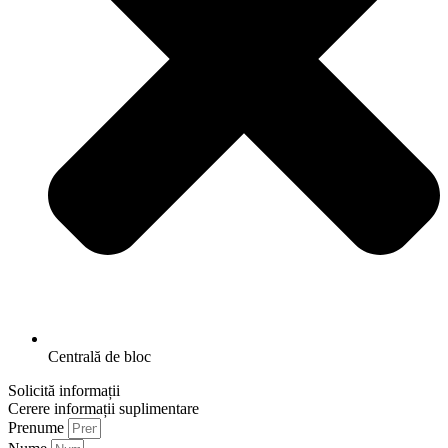
Centrală de bloc
Solicită informații
Cerere informații suplimentare
Prenume