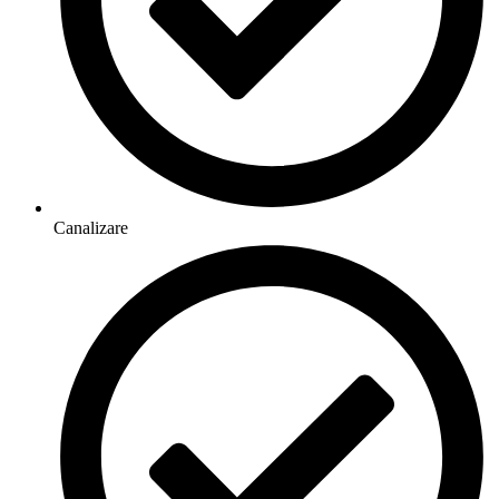
Canalizare