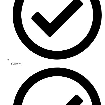
Curent