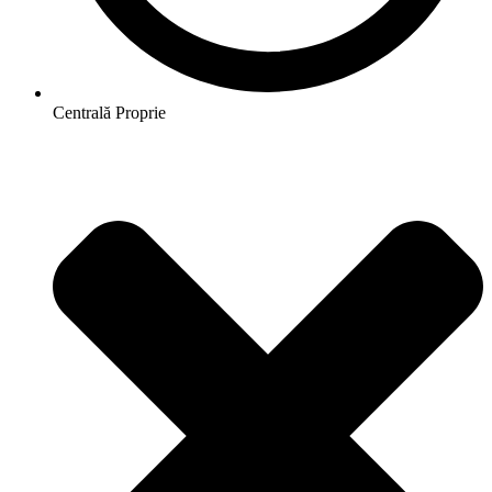
Centrală Proprie