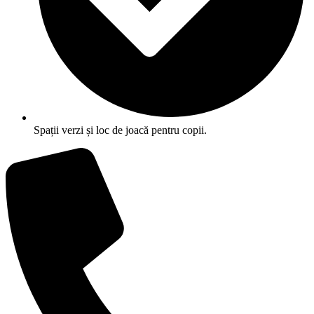
Spații verzi și loc de joacă pentru copii.