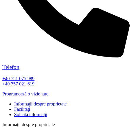
Telefon
+40 751 075 989
+40 757 021 619
Programează o vizionare
Informații despre proprietate
Facilități
Solicită informații
Informații despre proprietate