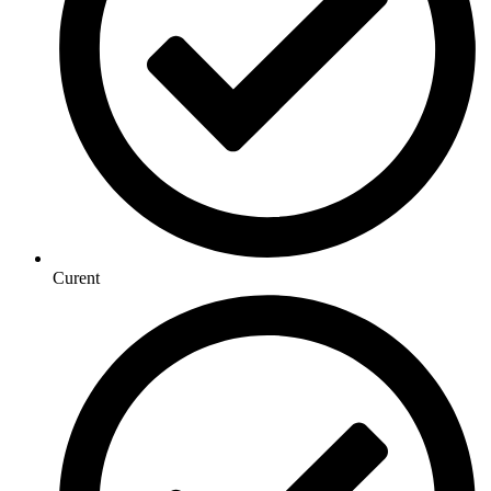
Curent