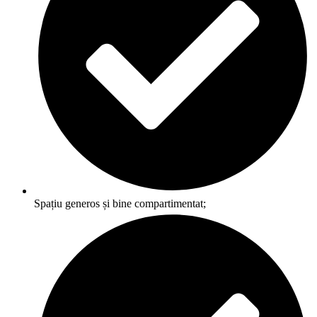
Spațiu generos și bine compartimentat;