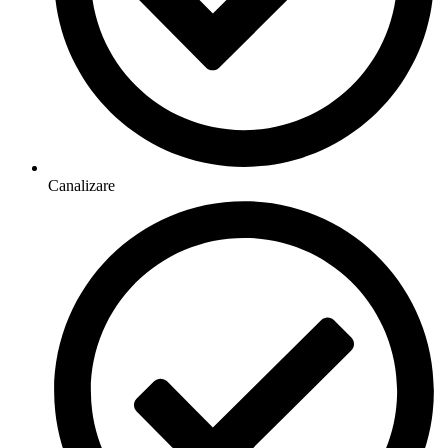
Canalizare