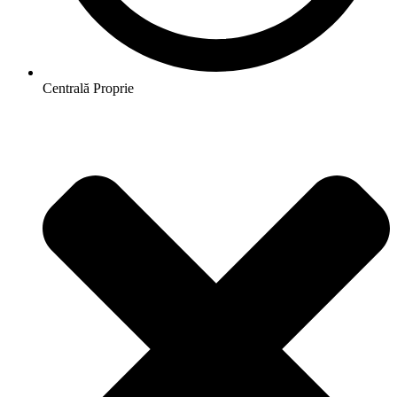
Centrală Proprie