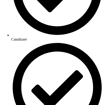
Canalizare