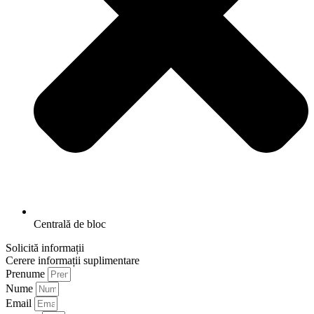
Centrală de bloc
Solicită informații
Cerere informații suplimentare
Prenume
Nume
Email