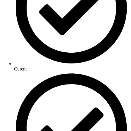
Curent