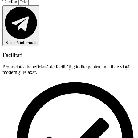
Telefon
Solicită informații
Facilitati
Proprietatea beneficiază de facilități gândite pentru un stil de viață
modern și relaxat.