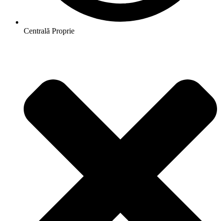
Centrală Proprie