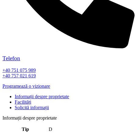
Telefon
+40 751 075 989
+40 757 021 619
Programează o vizionare
Informații despre proprietate
Facilități
Solicită informații
Informații despre proprietate
Tip
D