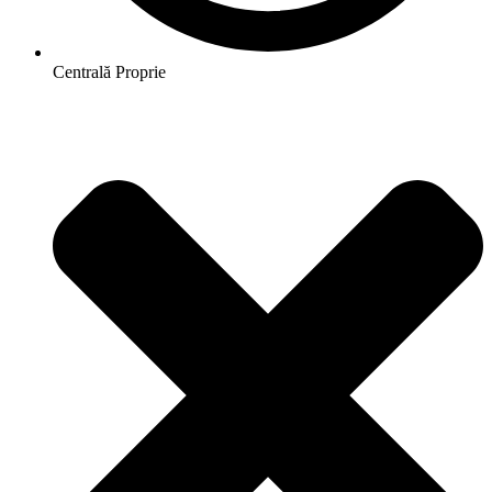
Centrală Proprie