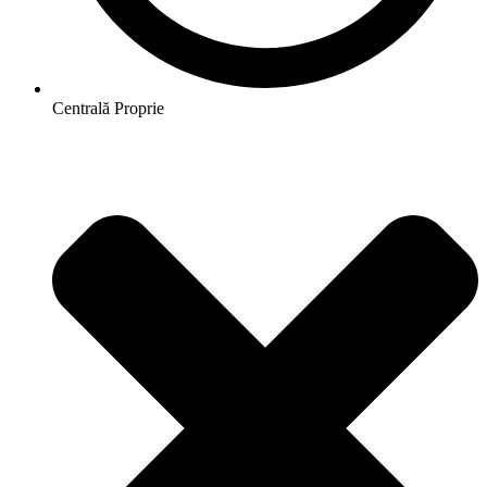
Centrală Proprie