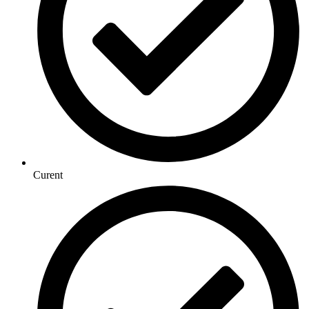
Curent