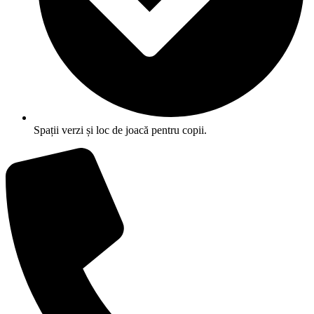
Spații verzi și loc de joacă pentru copii.