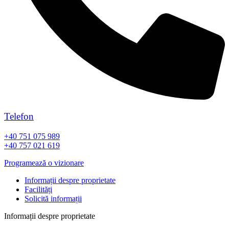
Telefon
+40 751 075 989
+40 757 021 619
Programează o vizionare
Informații despre proprietate
Facilități
Solicită informații
Informații despre proprietate