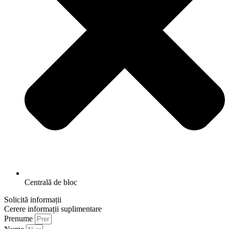
Centrală de bloc
Solicită informații
Cerere informații suplimentare
Prenume