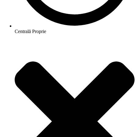
Centrală Proprie