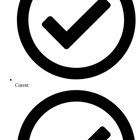
Curent