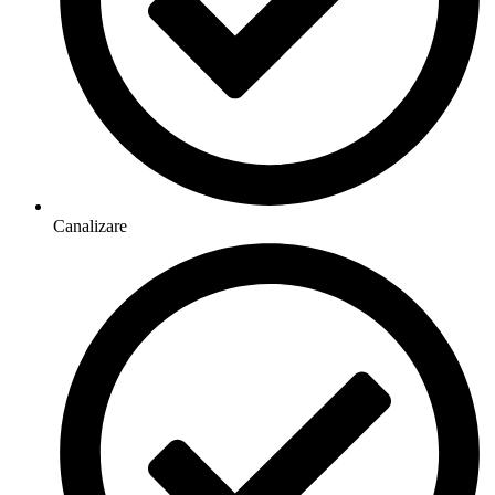
Canalizare