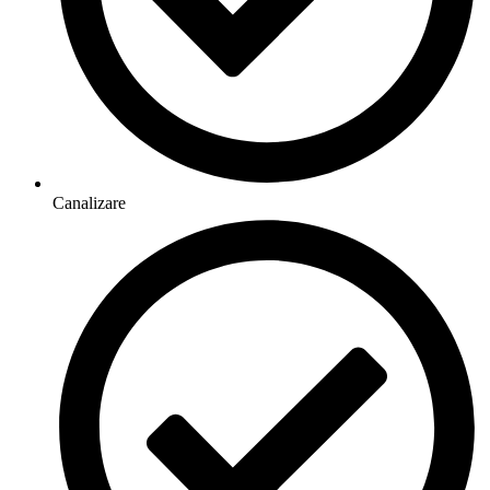
Canalizare